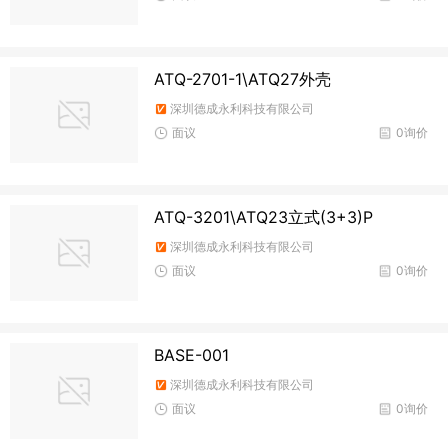
ATQ-2701-1\ATQ27外壳
深圳德成永利科技有限公司
面议
0询价
ATQ-3201\ATQ23立式(3+3)P
深圳德成永利科技有限公司
面议
0询价
BASE-001
深圳德成永利科技有限公司
面议
0询价