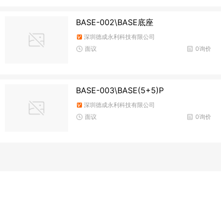
BASE-002\BASE底座
深圳德成永利科技有限公司
面议
0询价
BASE-003\BASE(5+5)P
深圳德成永利科技有限公司
面议
0询价