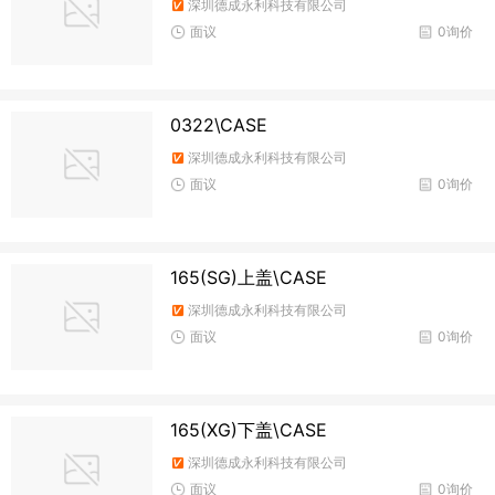
深圳德成永利科技有限公司
面议
0询价
0322\CASE
深圳德成永利科技有限公司
面议
0询价
165(SG)上盖\CASE
深圳德成永利科技有限公司
面议
0询价
165(XG)下盖\CASE
深圳德成永利科技有限公司
面议
0询价