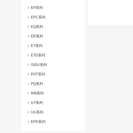
EP系列
EPC系列
EQ系列
ER系列
ET系列
ETD系列
G/GU系列
POT系列
PQ系列
RM系列
UT系列
UU系列
EPD系列