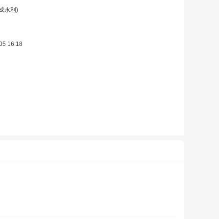
德成永利)
05 16:18