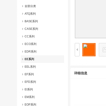
全部分类
ATQ系列
BASE系列
CASE系列
CC系列
ECO系列
EDR系列
EE系列
EEL系列
详细信息
EF系列
EFD系列
EI系列
EM系列
EOP系列