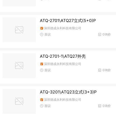
ATQ-2701\ATQ27立式(5+0)P
深圳德成永利科技有限公司
面议
0询价
ATQ-2701-1\ATQ27外壳
深圳德成永利科技有限公司
面议
0询价
ATQ-3201\ATQ23立式(3+3)P
深圳德成永利科技有限公司
面议
0询价