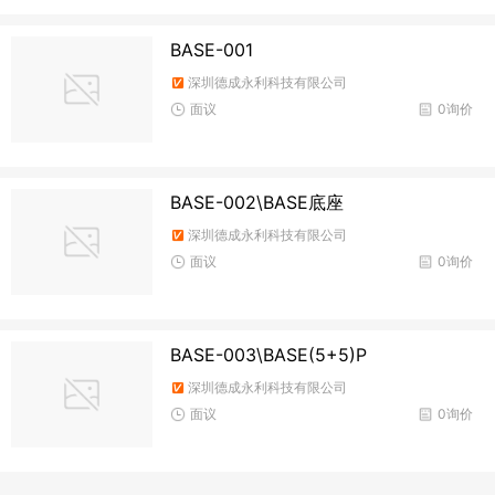
BASE-001
深圳德成永利科技有限公司
面议
0询价
BASE-002\BASE底座
深圳德成永利科技有限公司
面议
0询价
BASE-003\BASE(5+5)P
深圳德成永利科技有限公司
面议
0询价