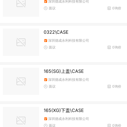
深圳德成永利科技有限公司
面议
0询价
0322\CASE
深圳德成永利科技有限公司
面议
0询价
165(SG)上盖\CASE
深圳德成永利科技有限公司
面议
0询价
165(XG)下盖\CASE
深圳德成永利科技有限公司
面议
0询价